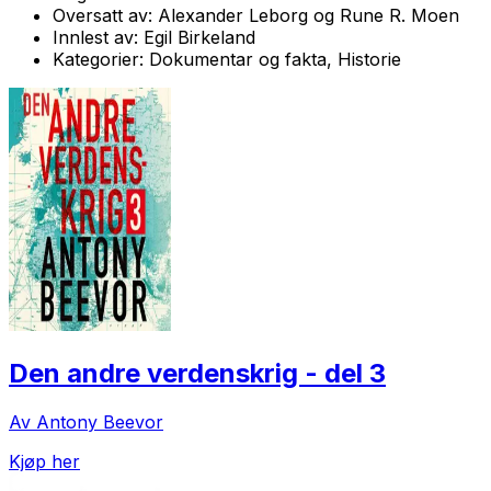
Oversatt av:
Alexander Leborg og Rune R. Moen
Innlest av:
Egil Birkeland
Kategorier:
Dokumentar og fakta, Historie
Den andre verdenskrig - del 3
Av Antony Beevor
Kjøp her