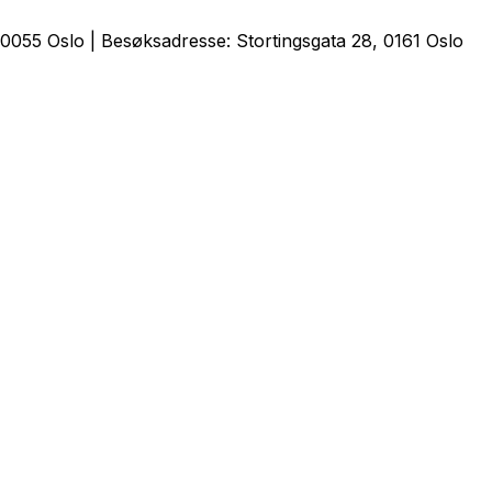
0055 Oslo | Besøksadresse: Stortingsgata 28, 0161 Oslo