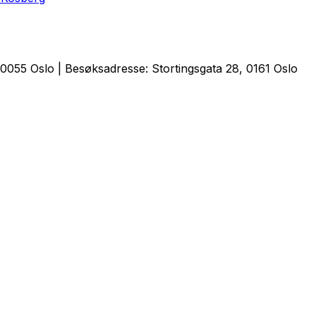
0055 Oslo | Besøksadresse: Stortingsgata 28, 0161 Oslo