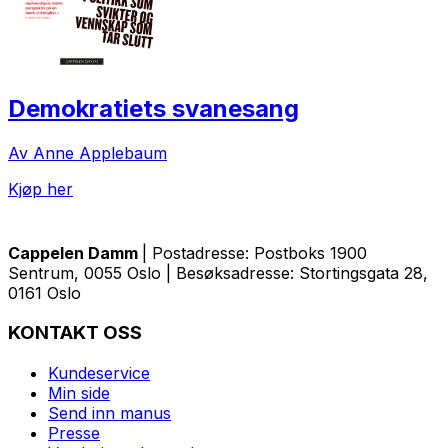
Demokratiets svanesang
Av Anne Applebaum
Kjøp her
Cappelen Damm
| Postadresse: Postboks 1900
Sentrum, 0055 Oslo | Besøksadresse: Stortingsgata 28,
0161 Oslo
KONTAKT OSS
Kundeservice
Min side
Send inn manus
Presse