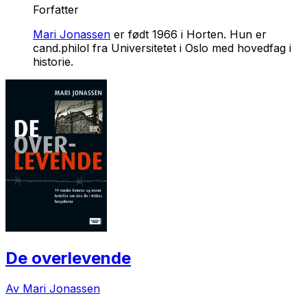
Forfatter
Mari Jonassen
er født 1966 i Horten. Hun er
cand.philol fra Universitetet i Oslo med hovedfag i
historie.
De overlevende
Av Mari Jonassen