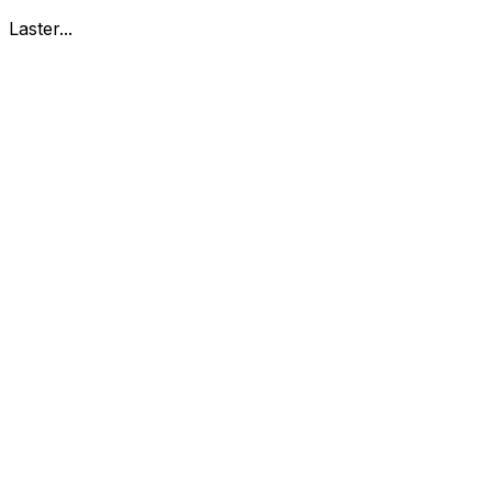
Laster...