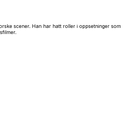
norske scener. Han har hatt roller i oppsetninger som
sfilmer.