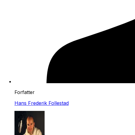
Forfatter
Hans Frederik Follestad