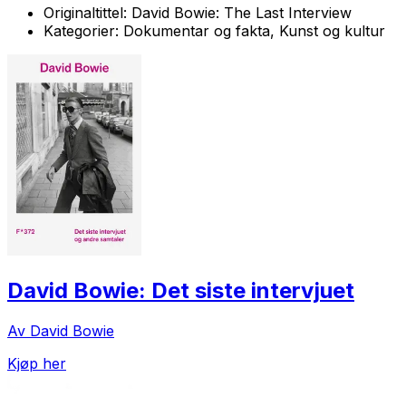
Originaltittel:
David Bowie: The Last Interview
Kategorier:
Dokumentar og fakta, Kunst og kultur
David Bowie: Det siste intervjuet
Av David Bowie
Kjøp her