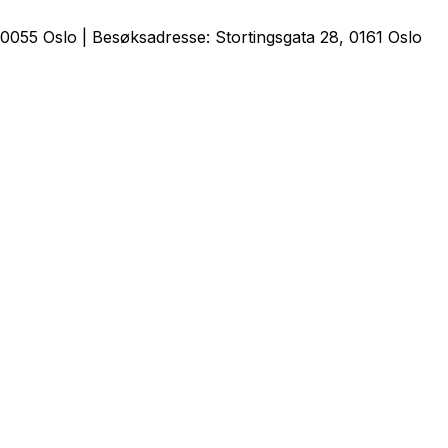
0055 Oslo | Besøksadresse: Stortingsgata 28, 0161 Oslo