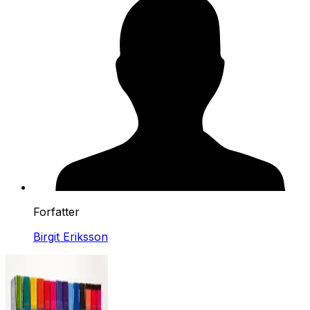
Forfatter
Birgit Eriksson