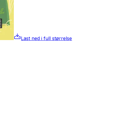
Last ned i full størrelse