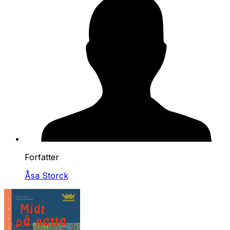
Forfatter
Åsa Storck