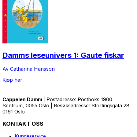
Damms leseunivers 1: Gaute fiskar
Av Catharina Hansson
Kjøp her
Cappelen Damm
| Postadresse: Postboks 1900
Sentrum, 0055 Oslo | Besøksadresse: Stortingsgata 28,
0161 Oslo
KONTAKT OSS
Kundeservice