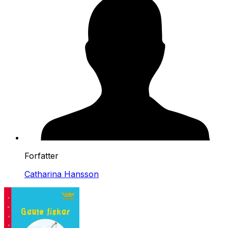
Forfatter
Catharina Hansson