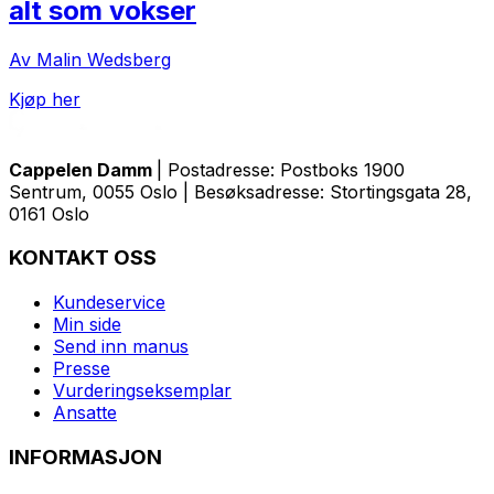
alt som vokser
Av Malin Wedsberg
Kjøp her
Cappelen Damm
| Postadresse: Postboks 1900
Sentrum, 0055 Oslo | Besøksadresse: Stortingsgata 28,
0161 Oslo
KONTAKT OSS
Kundeservice
Min side
Send inn manus
Presse
Vurderingseksemplar
Ansatte
INFORMASJON