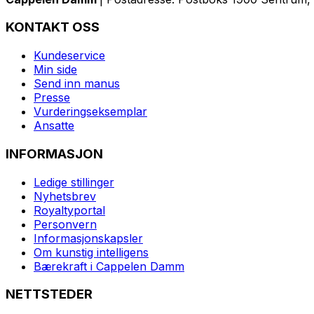
KONTAKT OSS
Kundeservice
Min side
Send inn manus
Presse
Vurderingseksemplar
Ansatte
INFORMASJON
Ledige stillinger
Nyhetsbrev
Royaltyportal
Personvern
Informasjonskapsler
Om kunstig intelligens
Bærekraft i Cappelen Damm
NETTSTEDER