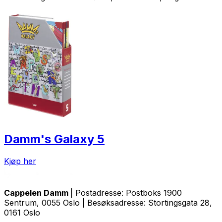
Damm's Galaxy 5
Kjøp her
Cappelen Damm
| Postadresse: Postboks 1900
Sentrum, 0055 Oslo | Besøksadresse: Stortingsgata 28,
0161 Oslo