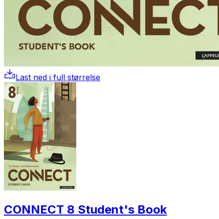
Last ned i full størrelse
CONNECT 8 Student's Book