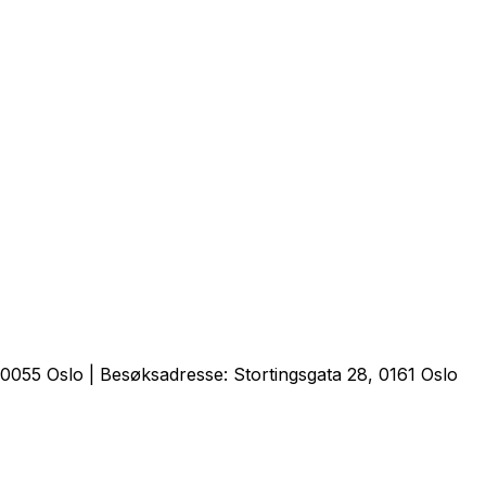
0055 Oslo | Besøksadresse: Stortingsgata 28, 0161 Oslo