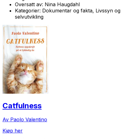
Oversatt av:
Nina Haugdahl
Kategorier:
Dokumentar og fakta, Livssyn og
selvutvikling
Catfulness
Av Paolo Valentino
Kjøp her