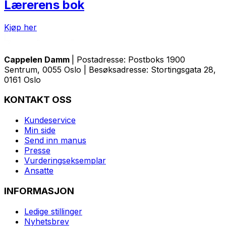
Lærerens bok
Kjøp her
Cappelen Damm
| Postadresse: Postboks 1900
Sentrum, 0055 Oslo | Besøksadresse: Stortingsgata 28,
0161 Oslo
KONTAKT OSS
Kundeservice
Min side
Send inn manus
Presse
Vurderingseksemplar
Ansatte
INFORMASJON
Ledige stillinger
Nyhetsbrev