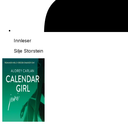
Innleser
Silje Storstein