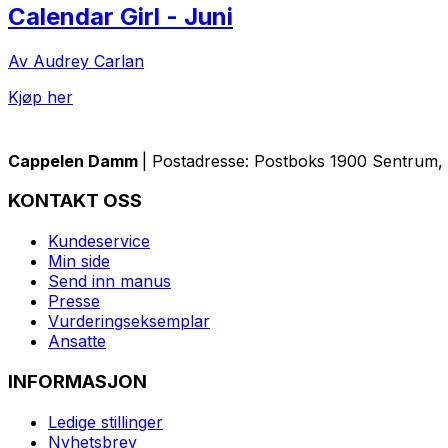
Calendar Girl - Juni
Av Audrey Carlan
Kjøp her
Cappelen Damm
| Postadresse: Postboks 1900 Sentrum, 
KONTAKT OSS
Kundeservice
Min side
Send inn manus
Presse
Vurderingseksemplar
Ansatte
INFORMASJON
Ledige stillinger
Nyhetsbrev