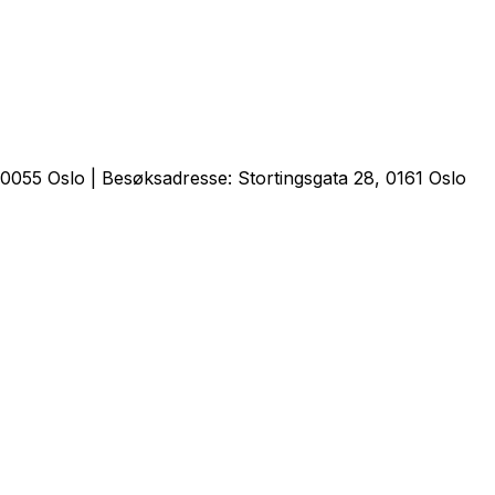
0055 Oslo | Besøksadresse: Stortingsgata 28, 0161 Oslo