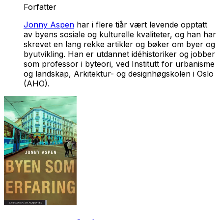
Forfatter
Jonny Aspen
har i flere tiår vært levende opptatt
av byens sosiale og kulturelle kvaliteter, og han har
skrevet en lang rekke artikler og bøker om byer og
byutvikling. Han er utdannet idéhistoriker og jobber
som professor i byteori, ved Institutt for urbanisme
og landskap, Arkitektur- og designhøgskolen i Oslo
(AHO).