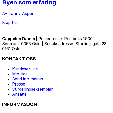
Byen som erfaring
Av Jonny Aspen
Kjøp her
Cappelen Damm
| Postadresse: Postboks 1900
Sentrum, 0055 Oslo | Besøksadresse: Stortingsgata 28,
0161 Oslo
KONTAKT OSS
Kundeservice
Min side
Send inn manus
Presse
Vurderingseksemplar
Ansatte
INFORMASJON