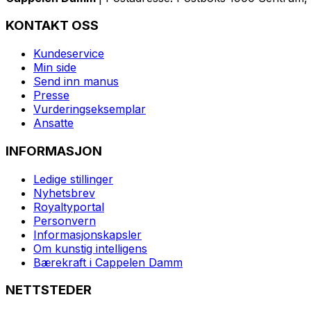
KONTAKT OSS
Kundeservice
Min side
Send inn manus
Presse
Vurderingseksemplar
Ansatte
INFORMASJON
Ledige stillinger
Nyhetsbrev
Royaltyportal
Personvern
Informasjonskapsler
Om kunstig intelligens
Bærekraft i Cappelen Damm
NETTSTEDER