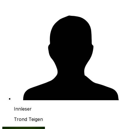
Innleser
Trond Teigen