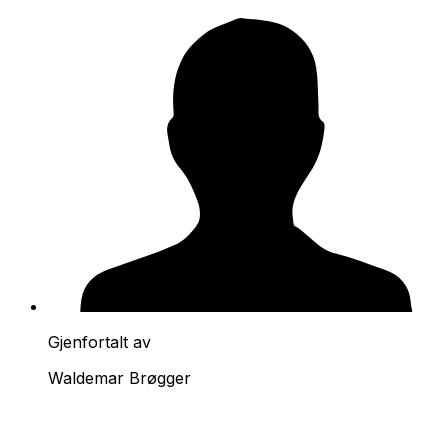
Gjenfortalt av
Waldemar Brøgger