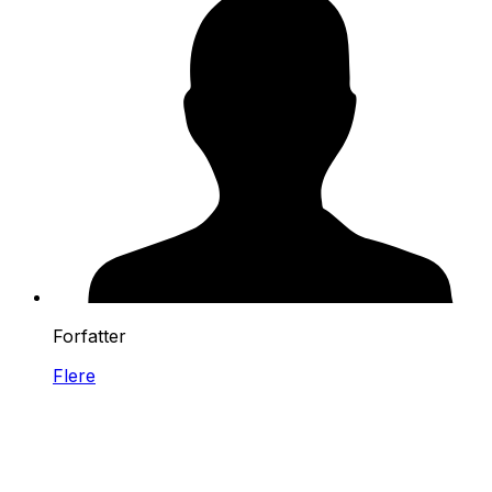
Forfatter
Flere