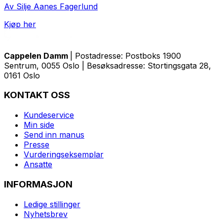
Av Silje Aanes Fagerlund
Kjøp her
Cappelen Damm
| Postadresse: Postboks 1900
Sentrum, 0055 Oslo | Besøksadresse: Stortingsgata 28,
0161 Oslo
KONTAKT OSS
Kundeservice
Min side
Send inn manus
Presse
Vurderingseksemplar
Ansatte
INFORMASJON
Ledige stillinger
Nyhetsbrev