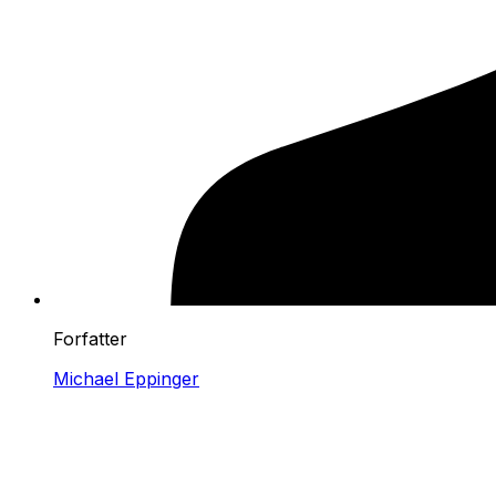
Forfatter
Michael Eppinger