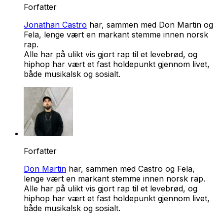
Forfatter
Jonathan Castro
har, sammen med Don Martin og
Fela, lenge vært en markant stemme innen norsk
rap.
Alle har på ulikt vis gjort rap til et levebrød, og
hiphop har vært et fast holdepunkt gjennom livet,
både musikalsk og sosialt.
Forfatter
Don Martin
har, sammen med Castro og Fela,
lenge vært en markant stemme innen norsk rap.
Alle har på ulikt vis gjort rap til et levebrød, og
hiphop har vært et fast holdepunkt gjennom livet,
både musikalsk og sosialt.