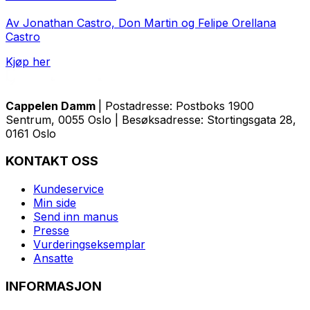
Av Jonathan Castro, Don Martin og Felipe Orellana
Castro
Kjøp her
Cappelen Damm
| Postadresse: Postboks 1900
Sentrum, 0055 Oslo | Besøksadresse: Stortingsgata 28,
0161 Oslo
KONTAKT OSS
Kundeservice
Min side
Send inn manus
Presse
Vurderingseksemplar
Ansatte
INFORMASJON