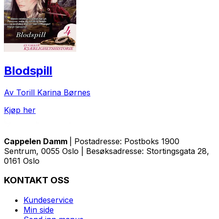
Blodspill
Av Torill Karina Børnes
Kjøp her
Cappelen Damm
| Postadresse: Postboks 1900
Sentrum, 0055 Oslo | Besøksadresse: Stortingsgata 28,
0161 Oslo
KONTAKT OSS
Kundeservice
Min side