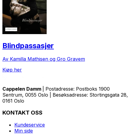
Blindpassasjer
Av Kamilla Mathisen og Gro Gravem
Kjøp her
Cappelen Damm
| Postadresse: Postboks 1900
Sentrum, 0055 Oslo | Besøksadresse: Stortingsgata 28,
0161 Oslo
KONTAKT OSS
Kundeservice
Min side