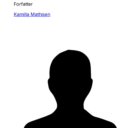
Forfatter
Kamilla Mathisen