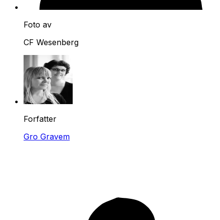
Foto av
CF Wesenberg
Forfatter
Gro Gravem