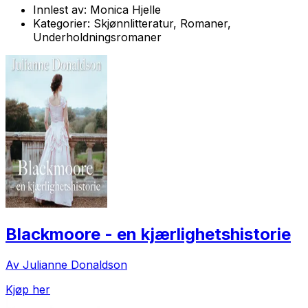
Innlest av:
Monica Hjelle
Kategorier:
Skjønnlitteratur, Romaner,
Underholdningsromaner
Blackmoore - en kjærlighetshistorie
Av Julianne Donaldson
Kjøp her