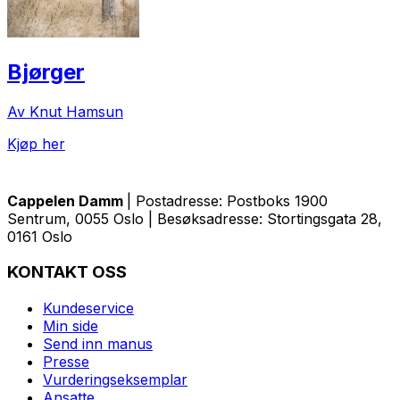
Bjørger
Av Knut Hamsun
Kjøp her
Cappelen Damm
| Postadresse: Postboks 1900
Sentrum, 0055 Oslo | Besøksadresse: Stortingsgata 28,
0161 Oslo
KONTAKT OSS
Kundeservice
Min side
Send inn manus
Presse
Vurderingseksemplar
Ansatte