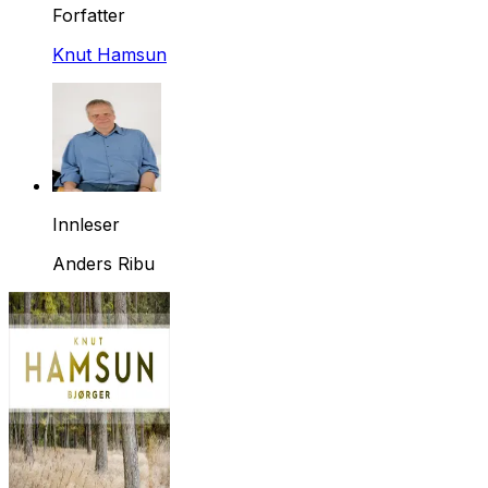
Forfatter
Knut Hamsun
Innleser
Anders Ribu