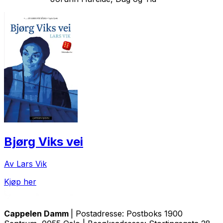
Bjørg Viks vei
Av Lars Vik
Kjøp her
Cappelen Damm
| Postadresse: Postboks 1900