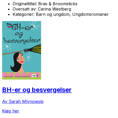
Originaltittel:
Bras & Broomsticks
Oversatt av:
Carina Westberg
Kategorier:
Barn og ungdom, Ungdomsromaner
BH-er og besvergelser
Av Sarah Mlynowski
Kjøp her