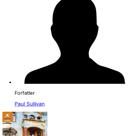
Forfatter
Paul Sullivan