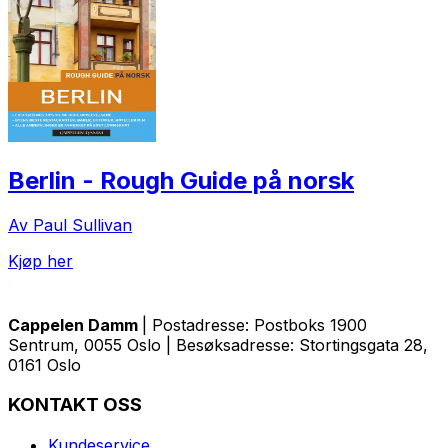
Berlin - Rough Guide på norsk
Av Paul Sullivan
Kjøp her
Cappelen Damm
| Postadresse: Postboks 1900
Sentrum, 0055 Oslo | Besøksadresse: Stortingsgata 28,
0161 Oslo
KONTAKT OSS
Kundeservice