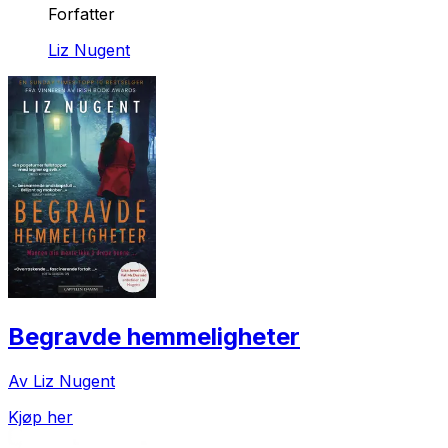
Forfatter
Liz Nugent
Begravde hemmeligheter
Av Liz Nugent
Kjøp her