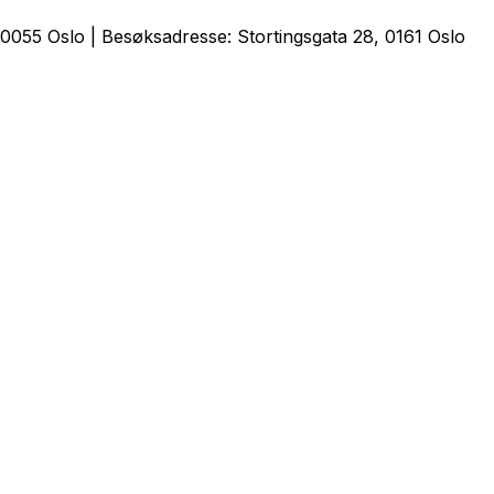
0055 Oslo | Besøksadresse: Stortingsgata 28, 0161 Oslo