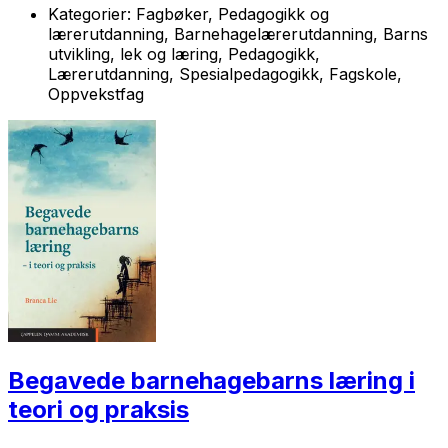
Kategorier:
Fagbøker, Pedagogikk og
lærerutdanning, Barnehagelærerutdanning, Barns
utvikling, lek og læring, Pedagogikk,
Lærerutdanning, Spesialpedagogikk, Fagskole,
Oppvekstfag
Begavede barnehagebarns læring i
teori og praksis