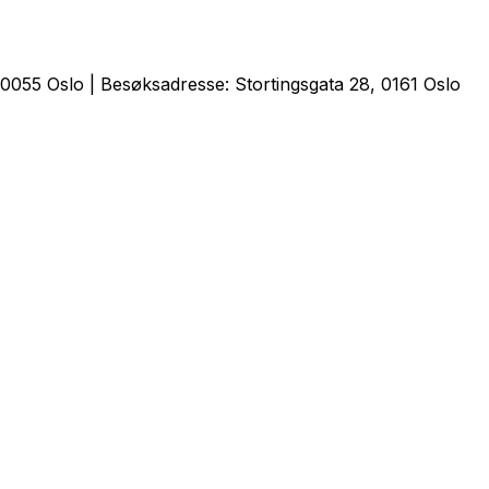
0055 Oslo | Besøksadresse: Stortingsgata 28, 0161 Oslo