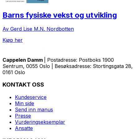
Barns fysiske vekst og utvikling
Av Gerd Lise M.N. Nordbotten
Kjøp her
Cappelen Damm
| Postadresse: Postboks 1900
Sentrum, 0055 Oslo | Besøksadresse: Stortingsgata 28,
0161 Oslo
KONTAKT OSS
Kundeservice
Min side
Send inn manus
Presse
Vurderingseksemplar
Ansatte