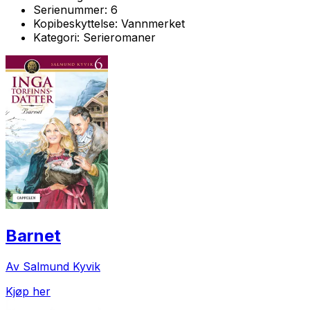
Serienummer:
6
Kopibeskyttelse:
Vannmerket
Kategori:
Serieromaner
Barnet
Av Salmund Kyvik
Kjøp her