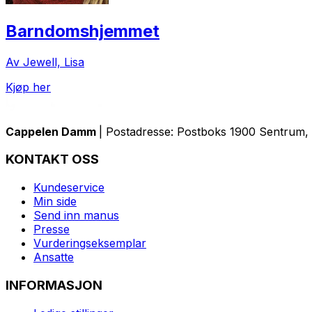
Barndomshjemmet
Av Jewell, Lisa
Kjøp her
Cappelen Damm
| Postadresse: Postboks 1900 Sentrum, 
KONTAKT OSS
Kundeservice
Min side
Send inn manus
Presse
Vurderingseksemplar
Ansatte
INFORMASJON