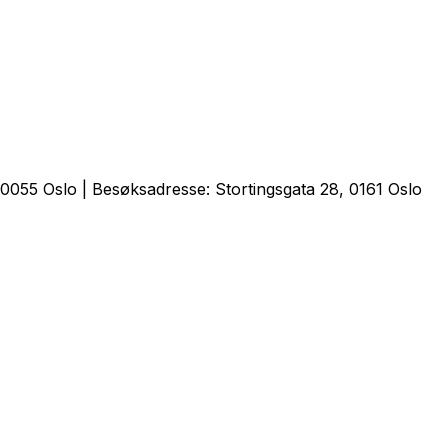
0055 Oslo | Besøksadresse: Stortingsgata 28, 0161 Oslo