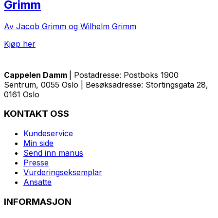
Grimm
Av Jacob Grimm og Wilhelm Grimm
Kjøp her
Cappelen Damm
| Postadresse: Postboks 1900
Sentrum, 0055 Oslo | Besøksadresse: Stortingsgata 28,
0161 Oslo
KONTAKT OSS
Kundeservice
Min side
Send inn manus
Presse
Vurderingseksemplar
Ansatte
INFORMASJON