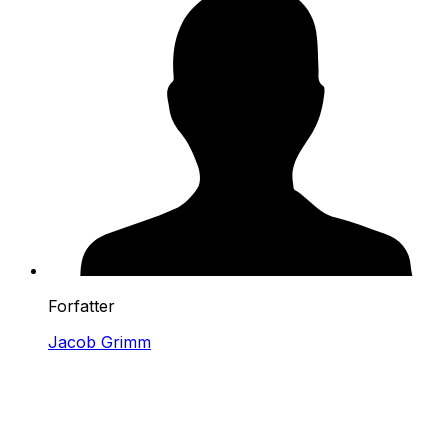
Forfatter
Jacob Grimm