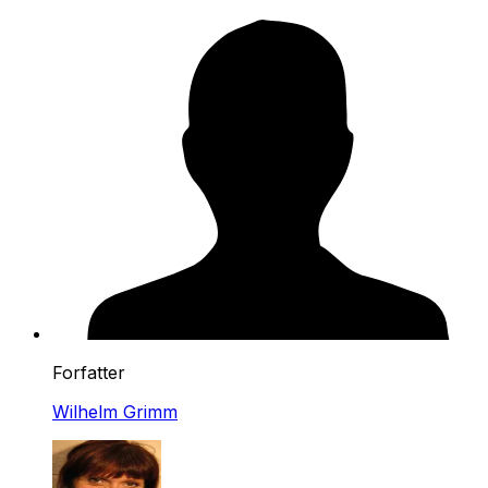
Forfatter
Wilhelm Grimm