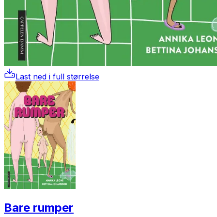
Last ned i full størrelse
Bare rumper