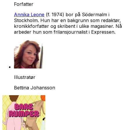
Forfatter
Annika Leone
(f. 1974) bor på Södermalm i
Stockholm. Hun har en bakgrunn som redaktør,
kronikkforfatter og skribent i ulike magasiner. Nå
arbeder hun som frilansjournalist i Expressen.
Illustratør
Bettina Johansson