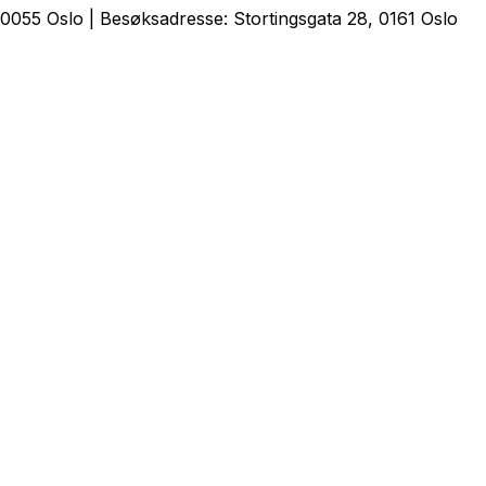
0055 Oslo | Besøksadresse: Stortingsgata 28, 0161 Oslo