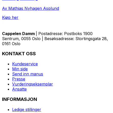
Av Mathias Nyhagen Asplund
Kjøp her
Cappelen Damm
| Postadresse: Postboks 1900
Sentrum, 0055 Oslo | Besøksadresse: Stortingsgata 28,
0161 Oslo
KONTAKT OSS
Kundeservice
Min side
Send inn manus
Presse
Vurderingseksemplar
Ansatte
INFORMASJON
Ledige stillinger