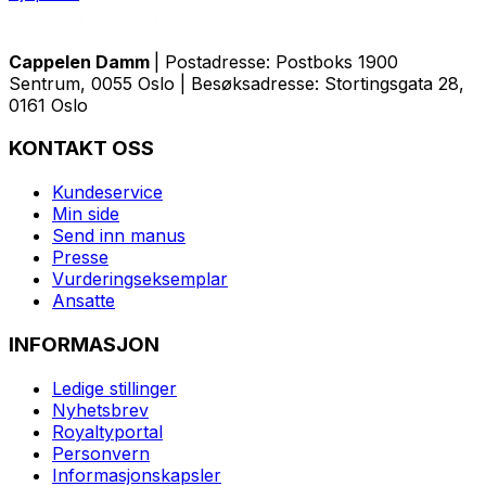
Cappelen Damm
| Postadresse: Postboks 1900
Sentrum, 0055 Oslo | Besøksadresse: Stortingsgata 28,
0161 Oslo
KONTAKT OSS
Kundeservice
Min side
Send inn manus
Presse
Vurderingseksemplar
Ansatte
INFORMASJON
Ledige stillinger
Nyhetsbrev
Royaltyportal
Personvern
Informasjonskapsler