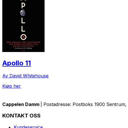
Apollo 11
Av David Whitehouse
Kjøp her
Cappelen Damm
| Postadresse: Postboks 1900 Sentrum, 
KONTAKT OSS
Kundeservice