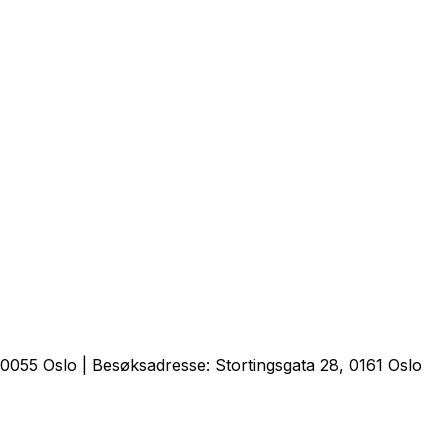
0055 Oslo | Besøksadresse: Stortingsgata 28, 0161 Oslo