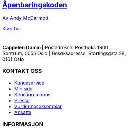
Åpenbaringskoden
Av Andy McDermott
Kjøp her
Cappelen Damm
| Postadresse: Postboks 1900
Sentrum, 0055 Oslo | Besøksadresse: Stortingsgata 28,
0161 Oslo
KONTAKT OSS
Kundeservice
Min side
Send inn manus
Presse
Vurderingseksemplar
Ansatte
INFORMASJON