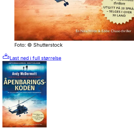
Foto: © Shutterstock
Last ned i full størrelse