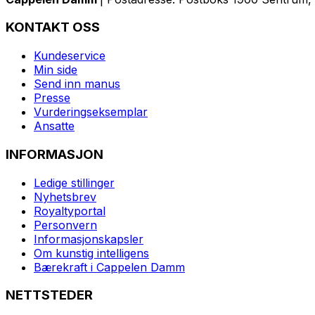
KONTAKT OSS
Kundeservice
Min side
Send inn manus
Presse
Vurderingseksemplar
Ansatte
INFORMASJON
Ledige stillinger
Nyhetsbrev
Royaltyportal
Personvern
Informasjonskapsler
Om kunstig intelligens
Bærekraft i Cappelen Damm
NETTSTEDER