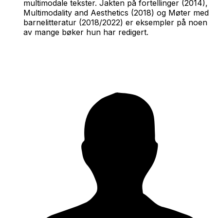
multimodale tekster.
Jakten på fortellinger
(2014),
Multimodality and Aesthetics
(2018) og
Møter med
barnelitteratur
(2018/2022) er eksempler på noen
av mange bøker hun har redigert.