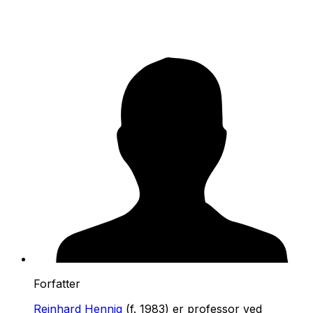
Forfatter
Reinhard Hennig
(f. 1983) er professor ved